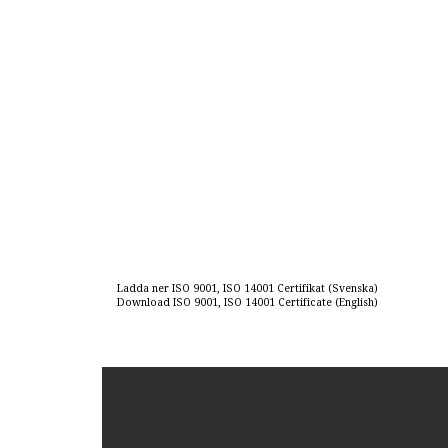
Ladda ner ISO 9001, ISO 14001 Certifikat (Svenska)
Download ISO 9001, ISO 14001 Certificate (English)