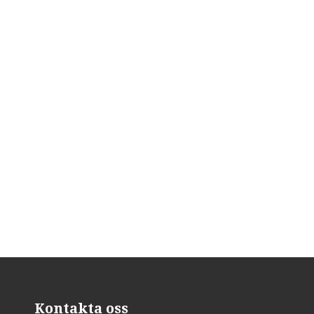
Kontakta oss